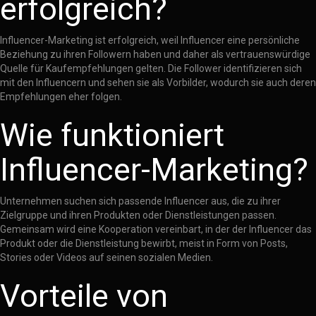
erfolgreich?
Influencer-Marketing ist erfolgreich, weil Influencer eine persönliche
Beziehung zu ihren Followern haben und daher als vertrauenswürdige
Quelle für Kaufempfehlungen gelten. Die Follower identifizieren sich
mit den Influencern und sehen sie als Vorbilder, wodurch sie auch deren
Empfehlungen eher folgen.
Wie funktioniert
Influencer-Marketing?
Unternehmen suchen sich passende Influencer aus, die zu ihrer
Zielgruppe und ihren Produkten oder Dienstleistungen passen.
Gemeinsam wird eine Kooperation vereinbart, in der der Influencer das
Produkt oder die Dienstleistung bewirbt, meist in Form von Posts,
Stories oder Videos auf seinen sozialen Medien.
Vorteile von