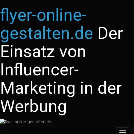
flyer-online-
gestalten.de
Der
Einsatz von
Influencer-
Marketing in der
Werbung
Toggl