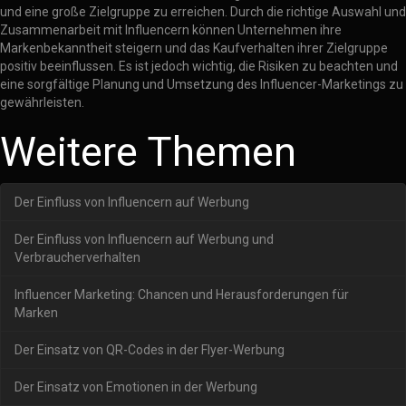
und eine große Zielgruppe zu erreichen. Durch die richtige Auswahl und
Zusammenarbeit mit Influencern können Unternehmen ihre
Markenbekanntheit steigern und das Kaufverhalten ihrer Zielgruppe
positiv beeinflussen. Es ist jedoch wichtig, die Risiken zu beachten und
eine sorgfältige Planung und Umsetzung des Influencer-Marketings zu
gewährleisten.
Weitere Themen
Der Einfluss von Influencern auf Werbung
Der Einfluss von Influencern auf Werbung und
Verbraucherverhalten
Influencer Marketing: Chancen und Herausforderungen für
Marken
Der Einsatz von QR-Codes in der Flyer-Werbung
Der Einsatz von Emotionen in der Werbung