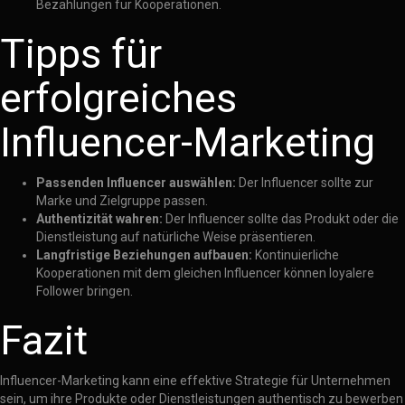
Bezahlungen für Kooperationen.
Tipps für
erfolgreiches
Influencer-Marketing
Passenden Influencer auswählen:
Der Influencer sollte zur
Marke und Zielgruppe passen.
Authentizität wahren:
Der Influencer sollte das Produkt oder die
Dienstleistung auf natürliche Weise präsentieren.
Langfristige Beziehungen aufbauen:
Kontinuierliche
Kooperationen mit dem gleichen Influencer können loyalere
Follower bringen.
Fazit
Influencer-Marketing kann eine effektive Strategie für Unternehmen
sein, um ihre Produkte oder Dienstleistungen authentisch zu bewerben