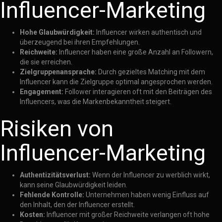
Influencer-Marketing
Hohe Glaubwürdigkeit:
Influencer wirken authentisch und
überzeugend bei ihren Empfehlungen.
Reichweite:
Influencer haben eine große Anzahl an Followern,
die sie erreichen.
Zielgruppenansprache:
Durch gezieltes Matching mit dem
Influencer kann die Zielgruppe optimal angesprochen werden.
Engagement:
Follower interagieren oft mit den Beiträgen des
Influencers, was die Markenbekanntheit steigert.
Risiken von
Influencer-Marketing
Authentizitätsverlust:
Wenn der Influencer zu werblich wirkt,
kann seine Glaubwürdigkeit leiden.
Fehlende Kontrolle:
Unternehmen haben wenig Einfluss auf
den Inhalt, den der Influencer erstellt.
Kosten:
Influencer mit großer Reichweite verlangen oft hohe