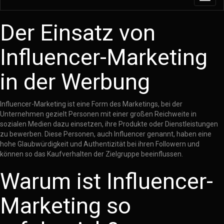
navig
Der Einsatz von
Influencer-Marketing
in der Werbung
Influencer-Marketing ist eine Form des Marketings, bei der
Unternehmen gezielt Personen mit einer großen Reichweite in
sozialen Medien dazu einsetzen, ihre Produkte oder Dienstleistungen
zu bewerben. Diese Personen, auch Influencer genannt, haben eine
hohe Glaubwürdigkeit und Authentizität bei ihren Followern und
können so das Kaufverhalten der Zielgruppe beeinflussen.
Warum ist Influencer-
Marketing so