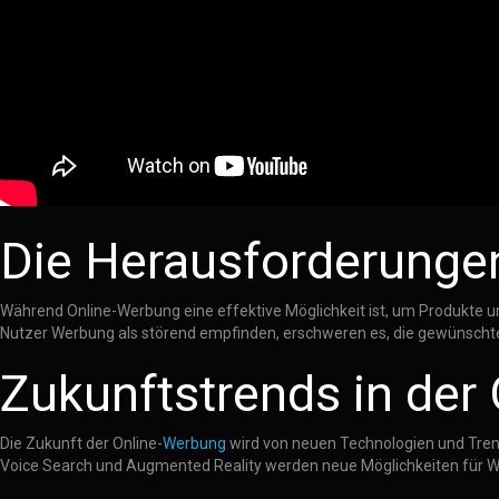
Die Herausforderunge
Während Online-Werbung eine effektive Möglichkeit ist, um Produkte u
Nutzer Werbung als störend empfinden, erschweren es, die gewünschte 
Zukunftstrends in der
Die Zukunft der Online-
Werbung
wird von neuen Technologien und Trends
Voice Search und Augmented Reality werden neue Möglichkeiten für We