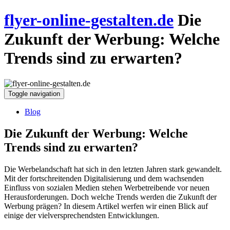
flyer-online-gestalten.de
Die
Zukunft der Werbung: Welche
Trends sind zu erwarten?
Toggle navigation
Blog
Die Zukunft der Werbung: Welche
Trends sind zu erwarten?
Die Werbelandschaft hat sich in den letzten Jahren stark gewandelt.
Mit der fortschreitenden Digitalisierung und dem wachsenden
Einfluss von sozialen Medien stehen Werbetreibende vor neuen
Herausforderungen. Doch welche Trends werden die Zukunft der
Werbung prägen? In diesem Artikel werfen wir einen Blick auf
einige der vielversprechendsten Entwicklungen.