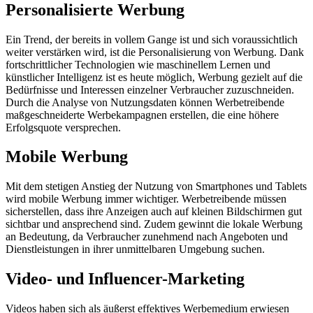
Personalisierte Werbung
Ein Trend, der bereits in vollem Gange ist und sich voraussichtlich
weiter verstärken wird, ist die Personalisierung von Werbung. Dank
fortschrittlicher Technologien wie maschinellem Lernen und
künstlicher Intelligenz ist es heute möglich, Werbung gezielt auf die
Bedürfnisse und Interessen einzelner Verbraucher zuzuschneiden.
Durch die Analyse von Nutzungsdaten können Werbetreibende
maßgeschneiderte Werbekampagnen erstellen, die eine höhere
Erfolgsquote versprechen.
Mobile Werbung
Mit dem stetigen Anstieg der Nutzung von Smartphones und Tablets
wird mobile Werbung immer wichtiger. Werbetreibende müssen
sicherstellen, dass ihre Anzeigen auch auf kleinen Bildschirmen gut
sichtbar und ansprechend sind. Zudem gewinnt die lokale Werbung
an Bedeutung, da Verbraucher zunehmend nach Angeboten und
Dienstleistungen in ihrer unmittelbaren Umgebung suchen.
Video- und Influencer-Marketing
Videos haben sich als äußerst effektives Werbemedium erwiesen