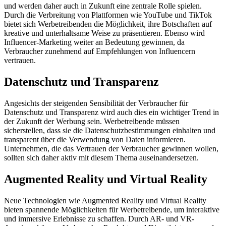
und werden daher auch in Zukunft eine zentrale Rolle spielen.
Durch die Verbreitung von Plattformen wie YouTube und TikTok
bietet sich Werbetreibenden die Möglichkeit, ihre Botschaften auf
kreative und unterhaltsame Weise zu präsentieren. Ebenso wird
Influencer-Marketing weiter an Bedeutung gewinnen, da
Verbraucher zunehmend auf Empfehlungen von Influencern
vertrauen.
Datenschutz und Transparenz
Angesichts der steigenden Sensibilität der Verbraucher für
Datenschutz und Transparenz wird auch dies ein wichtiger Trend in
der Zukunft der Werbung sein. Werbetreibende müssen
sicherstellen, dass sie die Datenschutzbestimmungen einhalten und
transparent über die Verwendung von Daten informieren.
Unternehmen, die das Vertrauen der Verbraucher gewinnen wollen,
sollten sich daher aktiv mit diesem Thema auseinandersetzen.
Augmented Reality und Virtual Reality
Neue Technologien wie Augmented Reality und Virtual Reality
bieten spannende Möglichkeiten für Werbetreibende, um interaktive
und immersive Erlebnisse zu schaffen. Durch AR- und VR-