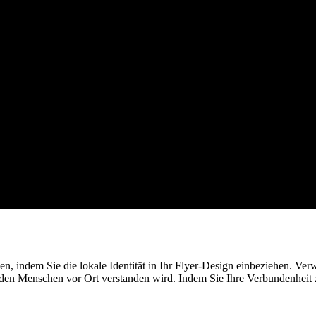
, indem Sie die lokale Identität in Ihr Flyer-Design einbeziehen. Verw
n Menschen vor Ort verstanden wird. Indem Sie Ihre Verbundenheit z