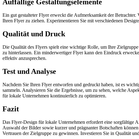
Auffällige Gestaltungselemente
Ein gut gestalteter Flyer erweckt die Aufmerksamkeit der Betrachter. 
Ihren Flyer zu ziehen. Experimentieren Sie mit verschiedenen Designs
Qualität und Druck
Die Qualität des Flyers spielt eine wichtige Rolle, um Ihre Zielgrup
zu hinterlassen. Ein minderwertiger Flyer kann den Eindruck erwecken
effektiv anzusprechen.
Test und Analyse
Nachdem Sie Ihren Flyer entworfen und gedruckt haben, ist es wichtig
sammeln. Analysieren Sie die Ergebnisse, um zu sehen, welche Aspek
für lokale Unternehmen kontinuierlich zu optimieren.
Fazit
Das Flyer-Design für lokale Unternehmen erfordert eine sorgfältige
Auswahl der Bilder sowie kurzer und prägnanter Botschaften können S
Vertrauen der Zielgruppe zu gewinnen. Investieren Sie in Qualität un