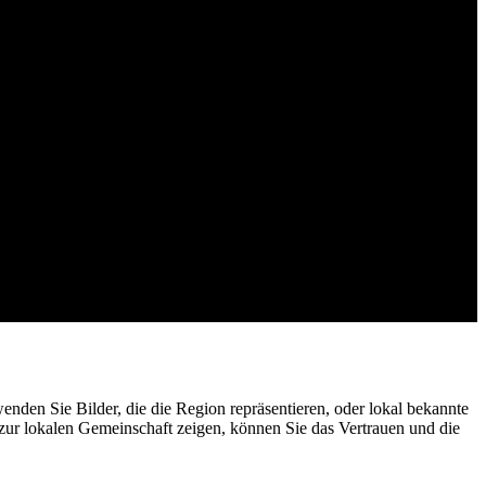
enden Sie Bilder, die die Region repräsentieren, oder lokal bekannte
ur lokalen Gemeinschaft zeigen, können Sie das Vertrauen und die