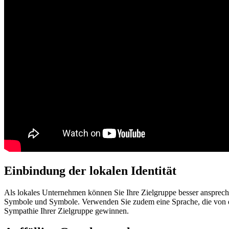
Einbindung der lokalen Identität
Als lokales Unternehmen können Sie Ihre Zielgruppe besser ansprechen
Symbole und Symbole. Verwenden Sie zudem eine Sprache, die von de
Sympathie Ihrer Zielgruppe gewinnen.