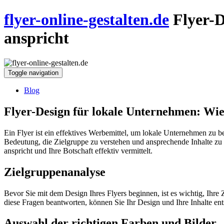
flyer-online-gestalten.de
Flyer-
anspricht
Toggle navigation
Blog
Flyer-Design für lokale Unternehmen: Wie
Ein Flyer ist ein effektives Werbemittel, um lokale Unternehmen zu 
Bedeutung, die Zielgruppe zu verstehen und ansprechende Inhalte zu p
anspricht und Ihre Botschaft effektiv vermittelt.
Zielgruppenanalyse
Bevor Sie mit dem Design Ihres Flyers beginnen, ist es wichtig, Ihre
diese Fragen beantworten, können Sie Ihr Design und Ihre Inhalte en
Auswahl der richtigen Farben und Bilder