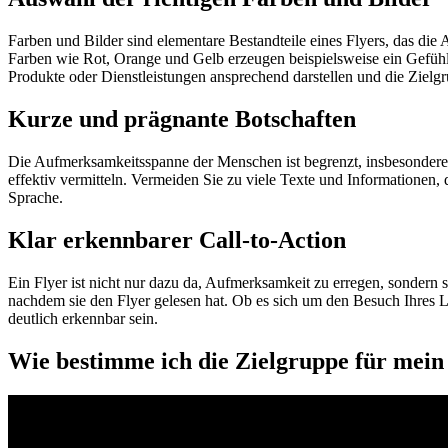
Farben und Bilder sind elementare Bestandteile eines Flyers, das di
Farben wie Rot, Orange und Gelb erzeugen beispielsweise ein Gefüh
Produkte oder Dienstleistungen ansprechend darstellen und die Zielg
Kurze und prägnante Botschaften
Die Aufmerksamkeitsspanne der Menschen ist begrenzt, insbesondere 
effektiv vermitteln. Vermeiden Sie zu viele Texte und Informationen, 
Sprache.
Klar erkennbarer Call-to-Action
Ein Flyer ist nicht nur dazu da, Aufmerksamkeit zu erregen, sondern so
nachdem sie den Flyer gelesen hat. Ob es sich um den Besuch Ihres 
deutlich erkennbar sein.
Wie bestimme ich die Zielgruppe für mein