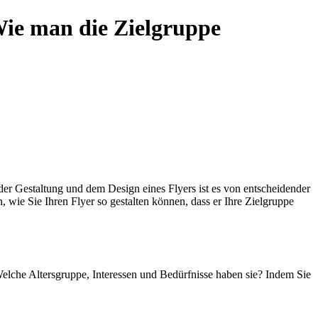
Wie man die Zielgruppe
er Gestaltung und dem Design eines Flyers ist es von entscheidender
 wie Sie Ihren Flyer so gestalten können, dass er Ihre Zielgruppe
Welche Altersgruppe, Interessen und Bedürfnisse haben sie? Indem Sie