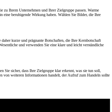
, die zu Ihrem Unternehmen und Ihrer Zielgruppe passen. Warme
 eine beruhigende Wirkung haben. Wählen Sie Bilder, die Ihre
 daher kurze und prägnante Botschaften, die Ihre Kernbotschaft
 Wesentliche und verwenden Sie eine klare und leicht verständliche
 Sie sicher, dass Ihre Zielgruppe klar erkennt, was sie tun soll,
n von weiteren Informationen handelt, der Aufruf zum Handeln sollte